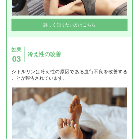
詳しく知りたい方はこちら
効果
冷え性の改善
03
シトルリンは冷え性の原因である血行不良を改善する
ことが報告されています。