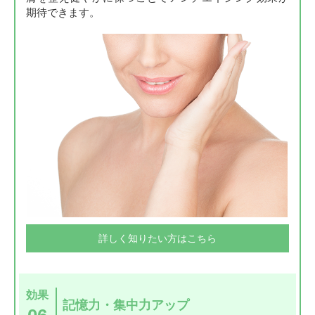
期待できます。
詳しく知りたい方はこちら
効果
記憶力・集中力アップ