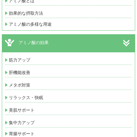
アミノ酸とは
効果的な摂取方法
アミノ酸の多様な用途
アミノ酸の効果
筋力アップ
肝機能改善
メタボ対策
リラックス・快眠
美肌サポート
集中力アップ
胃腸サポート