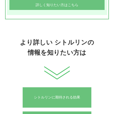
詳しく知りたい方はこちら
より詳しい
シトルリンの
情報を知りたい方は
シトルリンに期待される効果