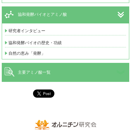
協和発酵バイオとアミノ酸
研究者インタビュー
協和発酵バイオの歴史・功績
自然の恵み「発酵」
主要アミノ酸一覧