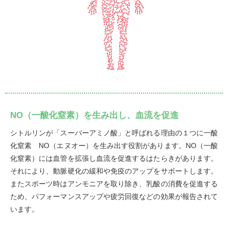
NO（一酸化窒素）を生み出し、血流を促進
シトルリンが「スーパーアミノ酸」と呼ばれる理由の１つに一酸
化窒素 NO（エヌオー）を生み出す役割があります。NO（一酸
化窒素）には血管を拡張し血流を促進するはたらきがあります。
それにより、動脈硬化の緩和や免疫のアップをサポートします。
またスポーツ時はアンモニアを取り除き、乳酸の消費を促進する
ため、パフォーマンスアップや疲労回復などの効果が報告されて
います。