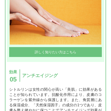
詳しく知りたい方はこちら
効果
アンチエイジング
05
シトルリンは女性の関心が高い「美肌」に効果がある
ことが知られています。抗酸化作用により、皮膚のコ
ラーゲンを紫外線から保護します。また、角質層にあ
る保湿成分、「天然保湿因子」の成分の1つであり、皮
膚を整え健やかに保つことでアンチエイジング効果が