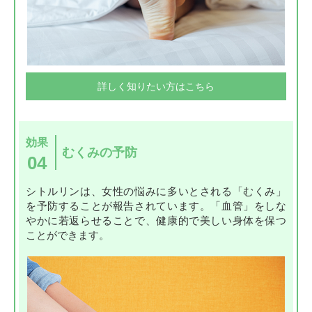
詳しく知りたい方はこちら
効果
むくみの予防
04
シトルリンは、女性の悩みに多いとされる「むくみ」
を予防することが報告されています。「血管」をしな
やかに若返らせることで、健康的で美しい身体を保つ
ことができます。