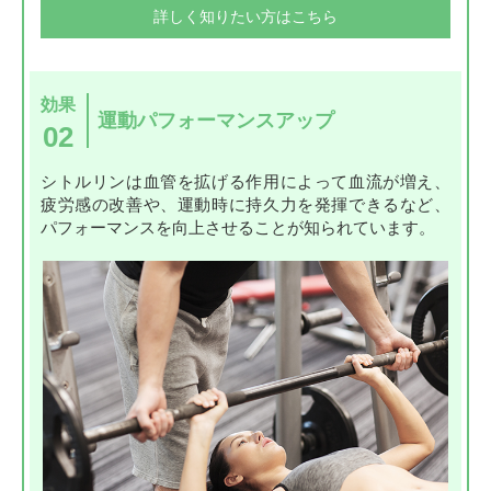
詳しく知りたい方はこちら
効果
運動パフォーマンスアップ
02
シトルリンは血管を拡げる作用によって血流が増え、
疲労感の改善や、運動時に持久力を発揮できるなど、
パフォーマンスを向上させることが知られています。