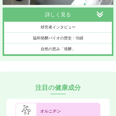
詳しく見る
研究者インタビュー
協和発酵バイオの歴史・功績
自然の恵み「発酵」
注目の健康成分
オルニチン