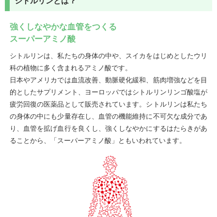
シトルリンとは？
強くしなやかな血管をつくる
スーパーアミノ酸
シトルリンは、私たちの身体の中や、スイカをはじめとしたウリ
科の植物に多く含まれるアミノ酸です。
日本やアメリカでは血流改善、動脈硬化緩和、筋肉増強などを目
的としたサプリメント、ヨーロッパではシトルリンリンゴ酸塩が
疲労回復の医薬品として販売されています。シトルリンは私たち
の身体の中にも少量存在し、血管の機能維持に不可欠な成分であ
り、血管を拡げ血行を良くし、強くしなやかにするはたらきがあ
ることから、「スーパーアミノ酸」ともいわれています。