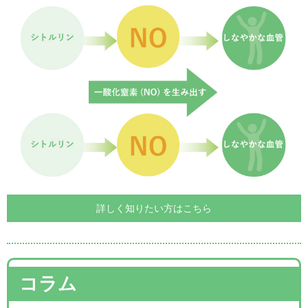
詳しく知りたい方はこちら
コラム