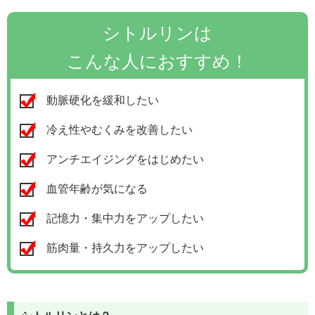
シトルリンは
こんな人におすすめ！
動脈硬化を緩和したい
冷え性やむくみを改善したい
アンチエイジングをはじめたい
血管年齢が気になる
記憶力・集中力をアップしたい
筋肉量・持久力をアップしたい