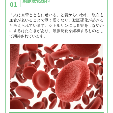
動脈硬化緩和
01
「人は血管とともに老いる」と昔からいわれ、現在も
血管が老いることで厚く硬くなり、動脈硬化が起きる
と考えられています。シトルリンには血管をしなやか
にするはたらきがあり、動脈硬化を緩和するものとし
て期待されています。