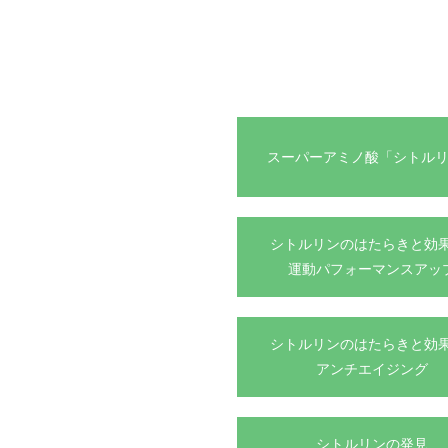
スーパーアミノ酸「シトル
シトルリンのはたらきと効果
運動パフォーマンスアッ
シトルリンのはたらきと効果
アンチエイジング
シトルリンの発見