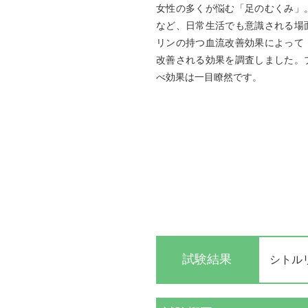
女性の多くが悩む「足のむくみ」
など、日常生活でも意識される場
リンの持つ血流改善効果によって
改善される効果を調査しました。
べ効果は一目瞭然です。
試験結果
シトル