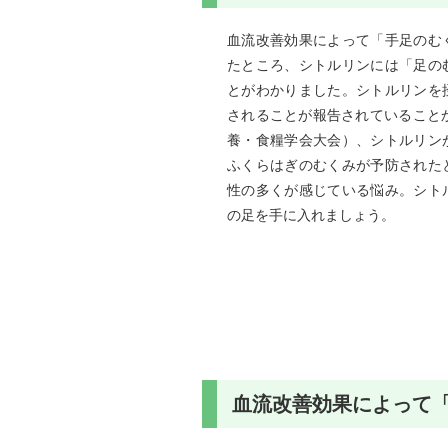
血流改善効果によって「手足のむ
たところ、シトルリンには「足の
とがわかりました。シトルリンを
されることが報告されていること
養・食糧学会大会）、シトルリン
ふくらはぎのむくみが予防された
性の多くが感じている悩み。シト
の足を手に入れましょう。
血流改善効果によって