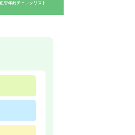
血管年齢チェックリスト