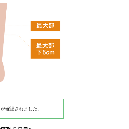
果が確認されました。