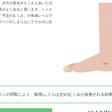
。夕方の変化やたくさん歩いた日
面がよくあると思います。シトル
「手足のむくみ」が体感レベルで
ブーツがしまらないプラセボに比
リンの摂取により、脹脛(ふくらはぎ)のむくみが改善される効