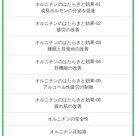
オルニチンのはたらきと効果-01
成長ホルモンの分泌を促進
オルニチンのはたらきと効果-02
疲労の改善
オルニチンのはたらきと効果-03
睡眠と目覚めの改善
オルニチンのはたらきと効果-04
肝機能の改善
オルニチンのはたらきと効果-05
アルコール性疲労の制御
オルニチンのはたらきと効果-06
疲れ肌の改善
オルニチンの安全性
オルニチン豆知識