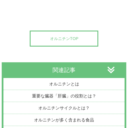
オルニチンTOP
関連記事
オルニチンとは
重要な臓器「肝臓」の役割とは？
オルニチンサイクルとは？
オルニチンが多く含まれる食品