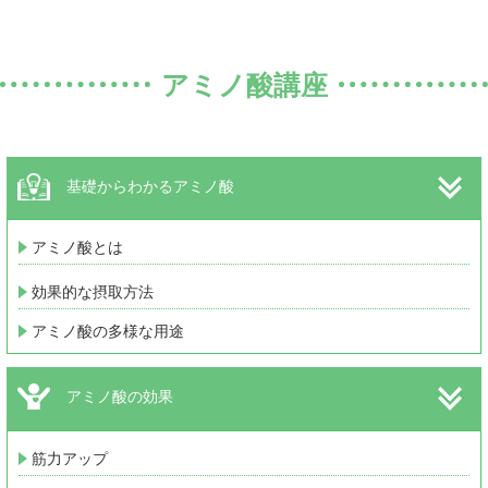
アミノ酸講座
基礎からわかるアミノ酸
アミノ酸とは
効果的な摂取方法
アミノ酸の多様な用途
アミノ酸の効果
筋力アップ