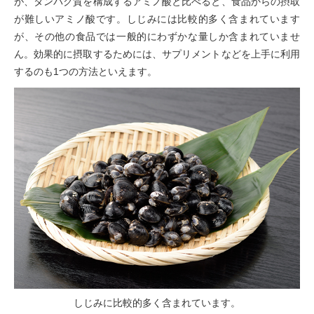
が、タンパク質を構成するアミノ酸と比べると、食品からの摂取
が難しいアミノ酸です。しじみには比較的多く含まれています
が、その他の食品では一般的にわずかな量しか含まれていませ
ん。効果的に摂取するためには、サプリメントなどを上手に利用
するのも1つの方法といえます。
しじみに比較的多く含まれています。