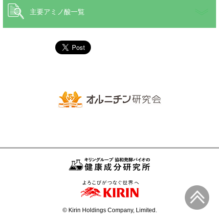
主要アミノ酸一覧
© Kirin Holdings Company, Limited.