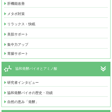
肝機能改善
メタボ対策
リラックス・快眠
美肌サポート
集中力アップ
胃腸サポート
協和発酵バイオとアミノ酸
研究者インタビュー
協和発酵バイオの歴史・功績
自然の恵み「発酵」