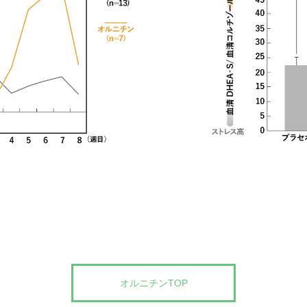
オルニチンTOP