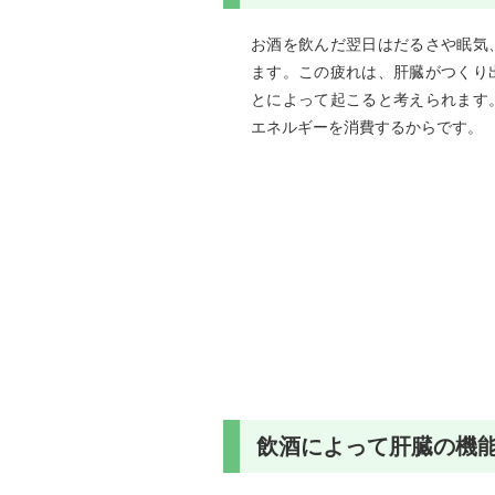
お酒を飲んだ翌日はだるさや眠気
ます。この疲れは、肝臓がつくり
とによって起こると考えられます
エネルギーを消費するからです。
飲酒によって肝臓の機