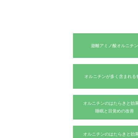
遊離アミノ酸オルニチ
オルニチンが多く含まれる
オルニチンのはたらきと効果
睡眠と目覚めの改善
オルニチンのはたらきと効果