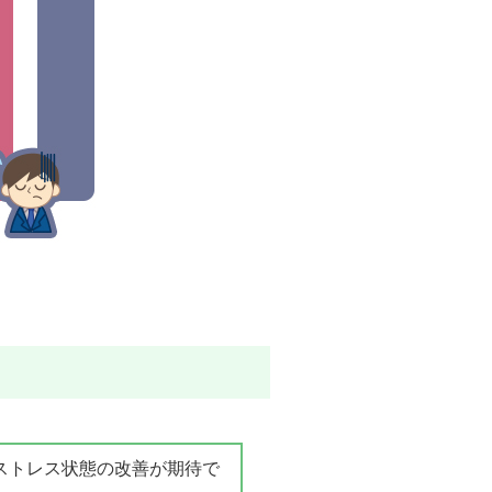
ストレス状態の改善が期待で