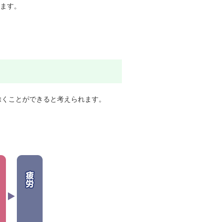
します。
除くことができると考えられます。