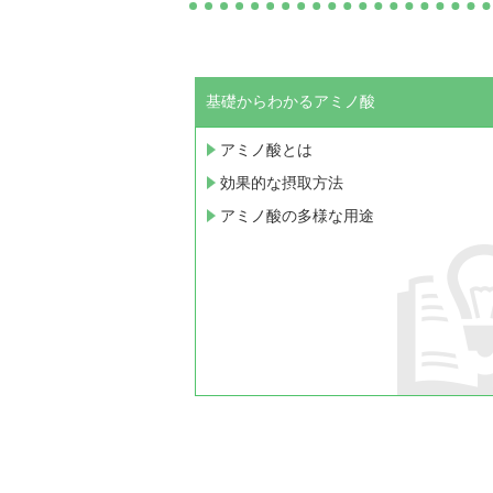
基礎からわかるアミノ酸
アミノ酸とは
効果的な摂取方法
アミノ酸の多様な用途