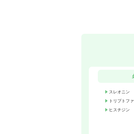
スレオニン
トリプトファ
ヒスチジン