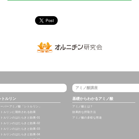
アミノ酸講座
シトルリン
基礎からわかるアミノ酸
スーパーアミノ酸「シトルリン」
アミノ酸とは？
シトルリンに期待される効果
効果的な摂取方法
シトルリンのはたらきと効果-01
アミノ酸の多様な用途
シトルリンのはたらきと効果-02
シトルリンのはたらきと効果-03
シトルリンのはたらきと効果-04